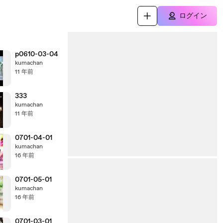
ログイン
p0610-03-04
kumachan
11 年前
333
kumachan
11 年前
0701-04-01
kumachan
16 年前
0701-05-01
kumachan
16 年前
0701-03-01