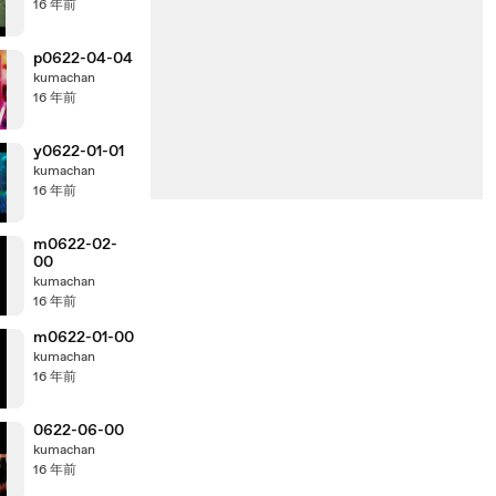
16 年前
p0622-04-04
kumachan
16 年前
y0622-01-01
kumachan
16 年前
m0622-02-
00
kumachan
16 年前
m0622-01-00
kumachan
16 年前
0622-06-00
kumachan
16 年前