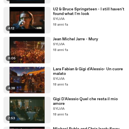
U2 & Bruce Springsteen - I still haven't
found what I'm look
SYLVIA
18 anni fa
4:12
Jean Michel Jarre - Mury
SYLVIA
18 anni fa
6:05
Lara Fabian & Gigi d'Alessio- Un cuore
malato
SYLVIA
18 anni fa
4:38
Gigi D'Alessio Quel che resta il mio
amore
SYLVIA
18 anni fa
2:53