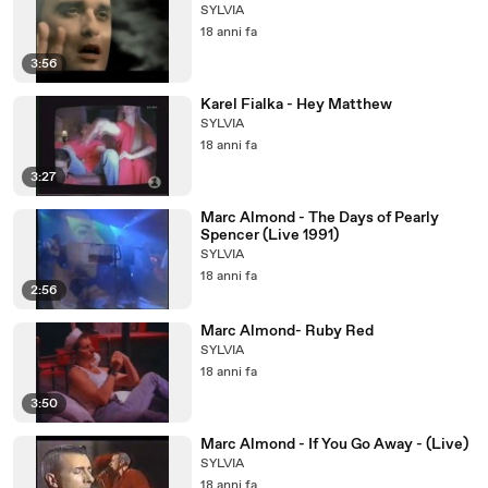
SYLVIA
18 anni fa
3:56
Karel Fialka - Hey Matthew
SYLVIA
18 anni fa
3:27
Marc Almond - The Days of Pearly
Spencer (Live 1991)
SYLVIA
18 anni fa
2:56
Marc Almond- Ruby Red
SYLVIA
18 anni fa
3:50
Marc Almond - If You Go Away - (Live)
SYLVIA
18 anni fa