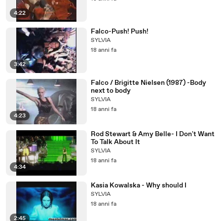
4:22
Falco-Push! Push!
SYLVIA
18 anni fa
3:42
Falco / Brigitte Nielsen (1987) -Body
next to body
SYLVIA
18 anni fa
4:23
Rod Stewart & Amy Belle- I Don't Want
To Talk About It
SYLVIA
18 anni fa
4:34
Kasia Kowalska - Why should I
SYLVIA
18 anni fa
2:45