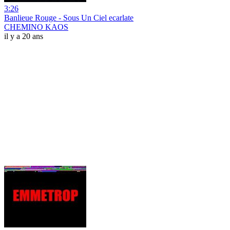
3:26
Banlieue Rouge - Sous Un Ciel ecarlate
CHEMINO KAOS
il y a 20 ans