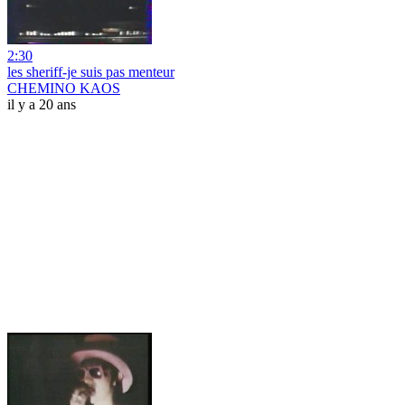
2:30
les sheriff-je suis pas menteur
CHEMINO KAOS
il y a 20 ans