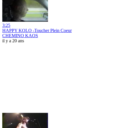
3:25
HAPPY KOLO -Toucher Plein Coeur
CHEMINO KAOS
il y a 20 ans