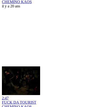
CHEMINO KAOS
il y a 20 ans
2:47
FUCK DA TOURIST
CHEMINO KAOS