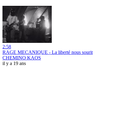
2:58
RAGE MECANIQUE - La liberté nous sourit
CHEMINO KAOS
il y a 19 ans