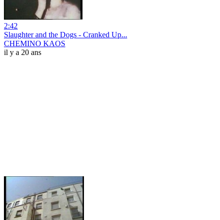
2:42
Slaughter and the Dogs - Cranked Up...
CHEMINO KAOS
il y a 20 ans