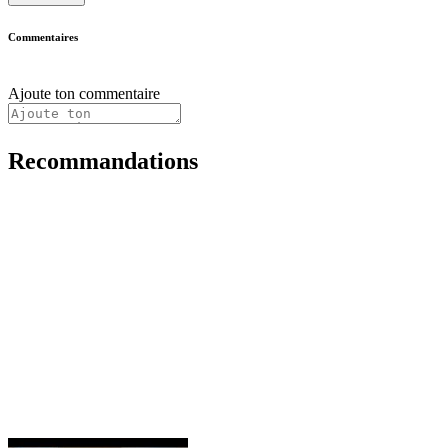
Commentaires
Ajoute ton commentaire
Recommandations