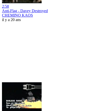
2:58
Anti-Flag - Davey Destroyed
CHEMINO KAOS
il y a 20 ans