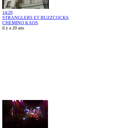
14:29
STRANGLERS ET BUZZCOCKS
CHEMINO KAOS
il y a 20 ans