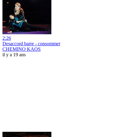
2:26
Desaccord barre - consommer
CHEMINO KAOS
il y a 19 ans