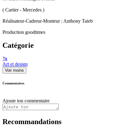
( Cartier - Mercedes )
Réalisateur-Cadreur-Monteur : Anthony Taieb
Production goodtimes
Catégorie
🦄
Art et design
Voir moins
Commentaires
Ajoute ton commentaire
Recommandations