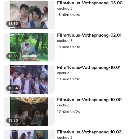
Film4vn.us-Vothapnuong-03.00
cuchuoi8
18 năm trước
18:36
Film4vn.us-Vothapnuong-02.01
cuchuoi8
18 năm trước
18:35
Film4vn.us-Vothapnuong-10.01
cuchuoi8
18 năm trước
18:34
Film4vn.us-Vothapnuong-10.00
cuchuoi8
18 năm trước
18:30
Film4vn.us-Vothapnuong-10.02
cuchuoi8