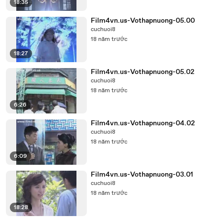
18:35
Film4vn.us-Vothapnuong-05.00
cuchuoi8
18 năm trước
18:27
Film4vn.us-Vothapnuong-05.02
cuchuoi8
18 năm trước
6:26
Film4vn.us-Vothapnuong-04.02
cuchuoi8
18 năm trước
6:09
Film4vn.us-Vothapnuong-03.01
cuchuoi8
18 năm trước
18:28