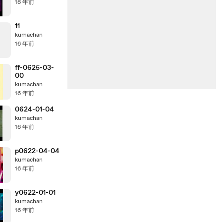
16 年前
11
kumachan
16 年前
ff-0625-03-
00
kumachan
16 年前
0624-01-04
kumachan
16 年前
p0622-04-04
kumachan
16 年前
y0622-01-01
kumachan
16 年前