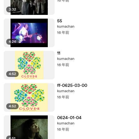
16 年前
3:32
55
kumachan
16 年前
4:26
11
kumachan
16 年前
4:52
ff-0625-03-00
kumachan
16 年前
4:52
0624-01-04
kumachan
16 年前
4:51