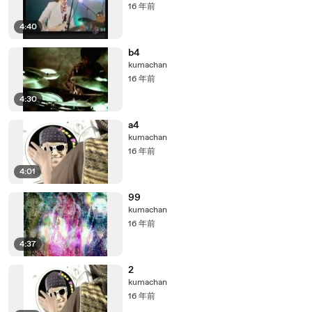
16 年前
4:40
b4
kumachan
16 年前
4:30
a4
kumachan
16 年前
4:01
99
kumachan
16 年前
4:37
2
kumachan
16 年前