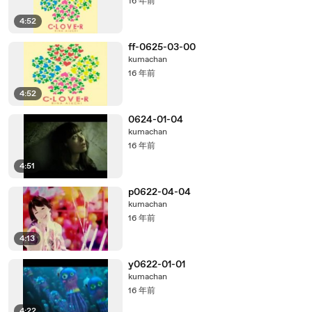
16 年前
4:52
ff-0625-03-00
kumachan
16 年前
4:52
0624-01-04
kumachan
16 年前
4:51
p0622-04-04
kumachan
16 年前
4:13
y0622-01-01
kumachan
16 年前
4:22