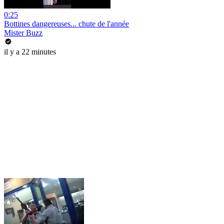
0:25
Bottines dangereuses... chute de l'année
Mister Buzz
il y a 22 minutes