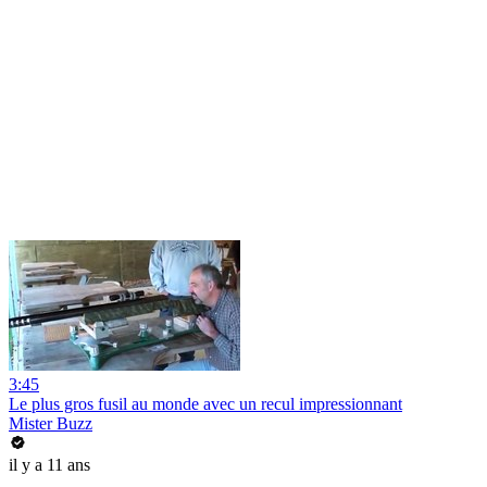
3:45
Le plus gros fusil au monde avec un recul impressionnant
Mister Buzz
il y a 11 ans