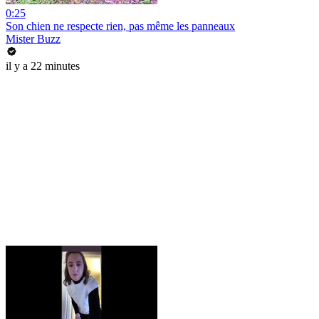
0:25
Son chien ne respecte rien, pas même les panneaux
Mister Buzz
il y a 22 minutes