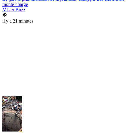
monte-charge
Mister Buzz
il y a 21 minutes