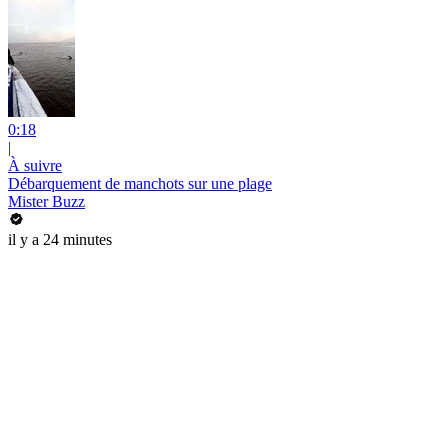
0:18
|
À suivre
Débarquement de manchots sur une plage
Mister Buzz
il y a 24 minutes