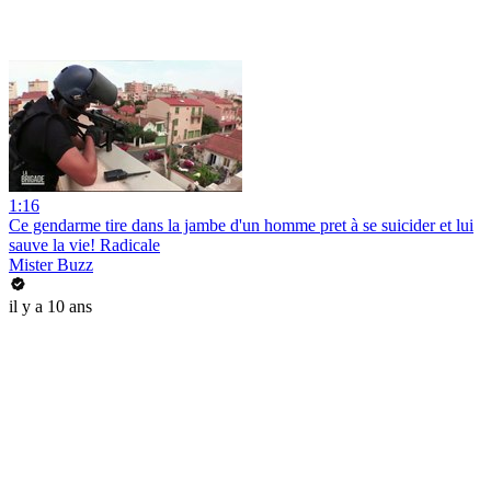
1:16
Ce gendarme tire dans la jambe d'un homme pret à se suicider et lui
sauve la vie! Radicale
Mister Buzz
il y a 10 ans