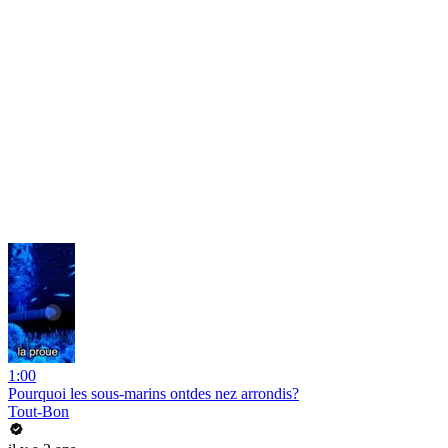
1:00
Pourquoi les sous-marins ontdes nez arrondis?
Tout-Bon