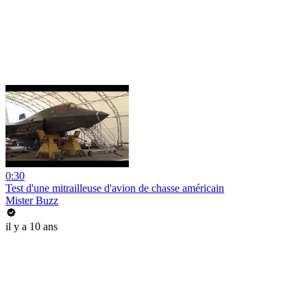
0:30
Test d'une mitrailleuse d'avion de chasse américain
Mister Buzz
il y a 10 ans