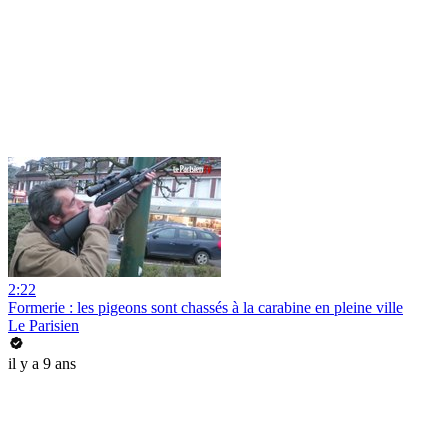
2:22
Formerie : les pigeons sont chassés à la carabine en pleine ville
Le Parisien
il y a 9 ans