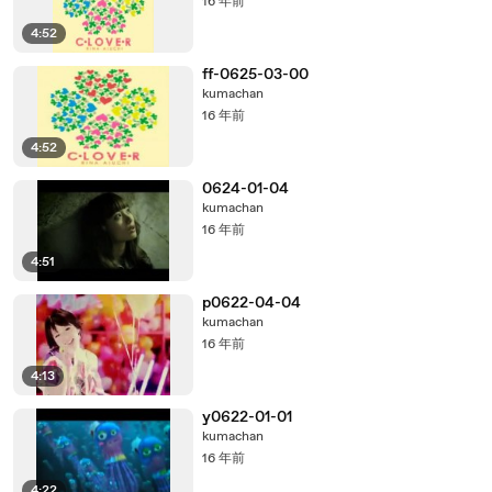
16 年前
4:52
ff-0625-03-00
kumachan
16 年前
4:52
0624-01-04
kumachan
16 年前
4:51
p0622-04-04
kumachan
16 年前
4:13
y0622-01-01
kumachan
16 年前
4:22