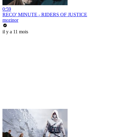
0:59
RECO' MINUTE - RIDERS OF JUSTICE
mozinor
il y a 11 mois