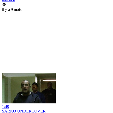
il y a 9 mois
1:49
SARKO UNDERCOVER