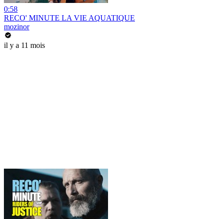
0:58
RECO' MINUTE LA VIE AQUATIQUE
mozinor
il y a 11 mois