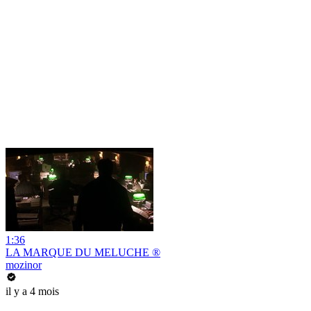
1:36
LA MARQUE DU MELUCHE ®
mozinor
il y a 4 mois