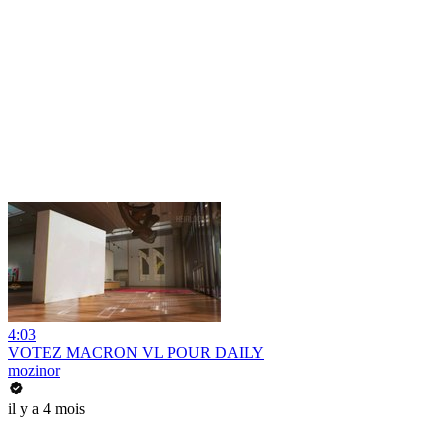
4:03
VOTEZ MACRON VL POUR DAILY
mozinor
il y a 4 mois