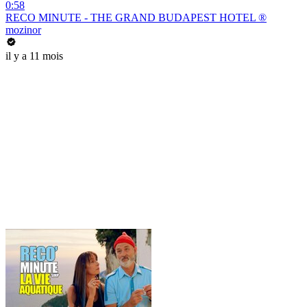
0:58
RECO MINUTE - THE GRAND BUDAPEST HOTEL ®
mozinor
il y a 11 mois