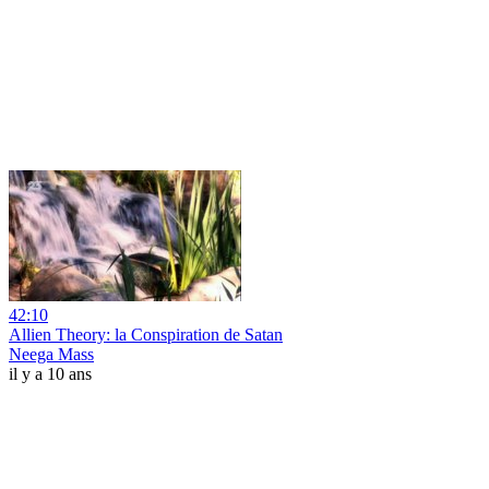
42:10
Allien Theory: la Conspiration de Satan
Neega Mass
il y a 10 ans