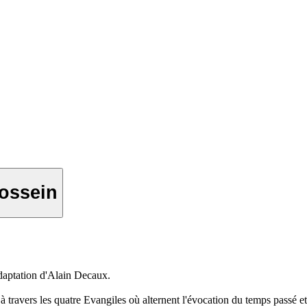
Hossein
adaptation d'Alain Decaux.
 à travers les quatre Evangiles où alternent l'évocation du temps passé et