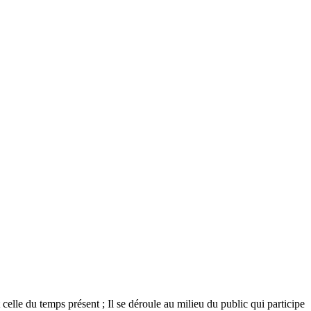
 celle du temps présent ; Il se déroule au milieu du public qui participe