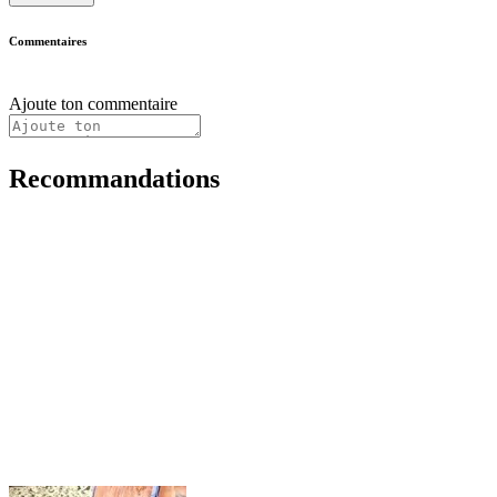
Commentaires
Ajoute ton commentaire
Recommandations