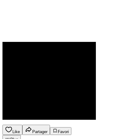
Like
Partager
Favori