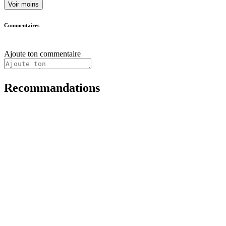
Voir moins
Commentaires
Ajoute ton commentaire
Recommandations