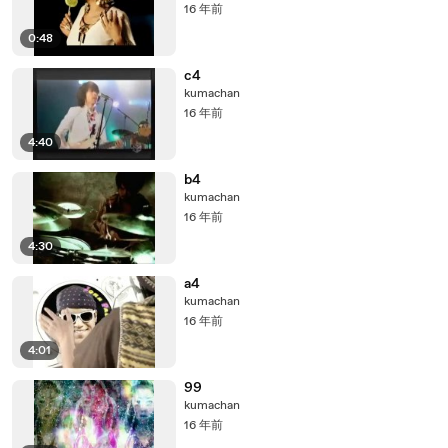
16 年前
0:48
c4
kumachan
16 年前
4:40
b4
kumachan
16 年前
4:30
a4
kumachan
16 年前
4:01
99
kumachan
16 年前