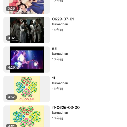
16 年前
3:36
0628-07-01
kumachan
16 年前
3:32
55
kumachan
16 年前
4:26
11
kumachan
16 年前
4:52
ff-0625-03-00
kumachan
16 年前
4:52