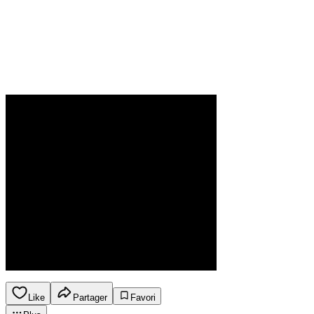
Like
Partager
Favori