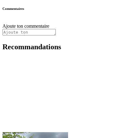
Commentaires
Ajoute ton commentaire
Recommandations