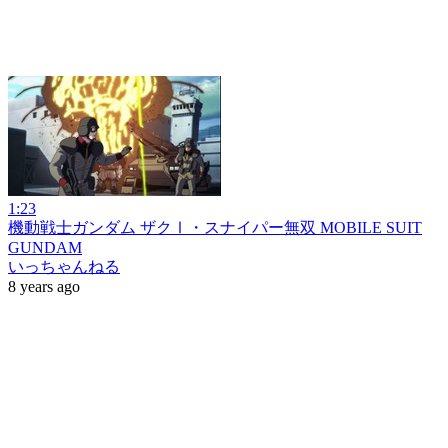
1:23
機動戦士ガンダム ザクⅠ・スナイパー無双 MOBILE SUIT
GUNDAM
いっちゃんねる
8 years ago