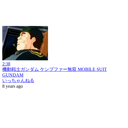
2:38
機動戦士ガンダム ケンプファー無双 MOBILE SUIT
GUNDAM
いっちゃんねる
8 years ago