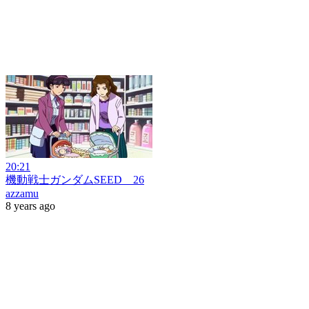
20:21
機動戦士ガンダムSEED 26
azzamu
8 years ago