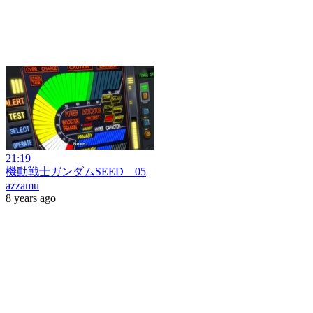
21:19
機動戦士ガンダムSEED 05
azzamu
8 years ago