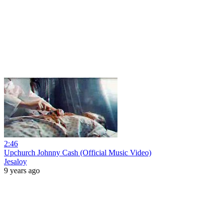
2:46
Upchurch Johnny Cash (Official Music Video)
Jesaloy
9 years ago