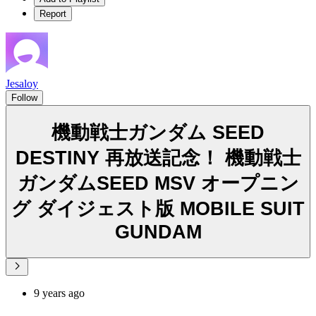
Report
Jesaloy
Follow
機動戦士ガンダム SEED
DESTINY 再放送記念！ 機動戦士
ガンダムSEED MSV オープニン
グ ダイジェスト版 MOBILE SUIT
GUNDAM
9 years ago