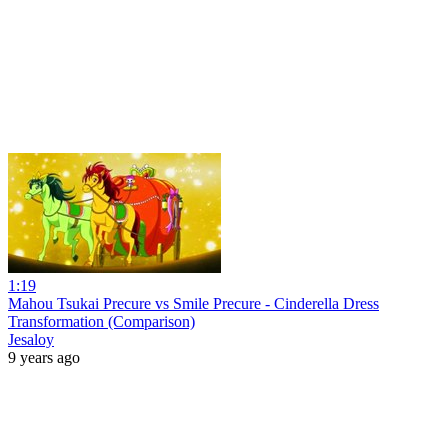
1:19
Mahou Tsukai Precure vs Smile Precure - Cinderella Dress
Transformation (Comparison)
Jesaloy
9 years ago