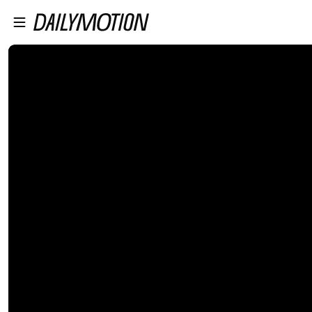
Vai al lettore
Passa al contenuto principale