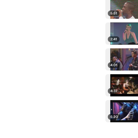
5:51
2:41
4:01
4:37
5:20