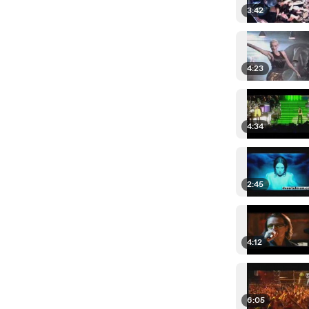
3:42
4:23
4:34
2:45
4:12
6:05