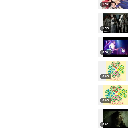
3:36
3:32
4:26
4:52
4:52
4:51