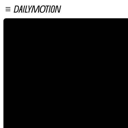
プレイヤーにスキップ
メインコンテンツにスキップ