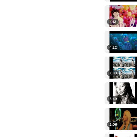
4:13
4:22
7:33
3:49
2:05