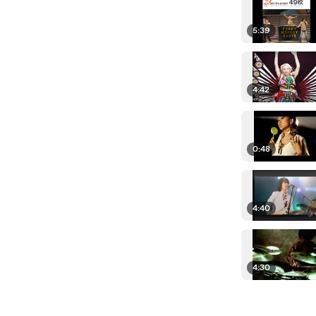
5:39
4:42
0:48
4:40
4:30