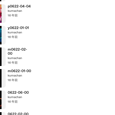
p0622-04-04
kumachan
16 年前
y0622-01-01
kumachan
16 年前
m0622-02-
00
kumachan
16 年前
m0622-01-00
kumachan
16 年前
0622-06-00
kumachan
16 年前
0622-02-00