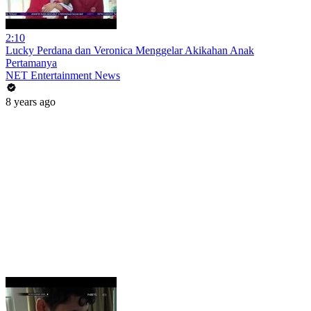
2:10
Lucky Perdana dan Veronica Menggelar Akikahan Anak
Pertamanya
NET Entertainment News
8 years ago