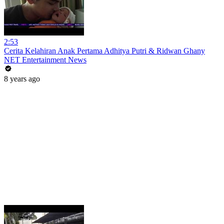
2:53
Cerita Kelahiran Anak Pertama Adhitya Putri & Ridwan Ghany
NET Entertainment News
8 years ago