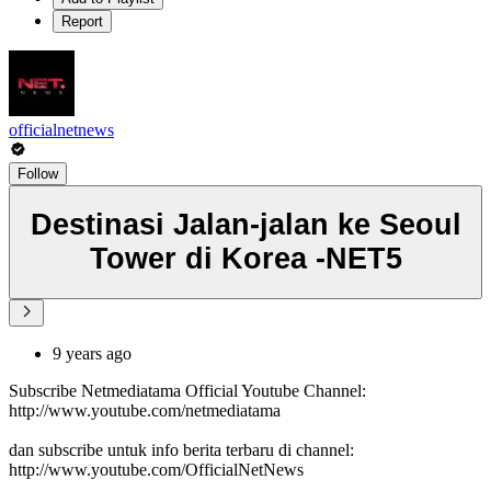
Report
officialnetnews
Follow
Destinasi Jalan-jalan ke Seoul
Tower di Korea -NET5
9 years ago
Subscribe Netmediatama Official Youtube Channel:
http://www.youtube.com/netmediatama
dan subscribe untuk info berita terbaru di channel:
http://www.youtube.com/OfficialNetNews