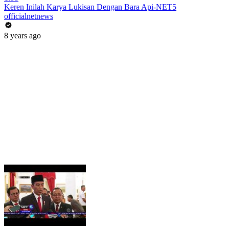
Keren Inilah Karya Lukisan Dengan Bara Api-NET5
officialnetnews
8 years ago