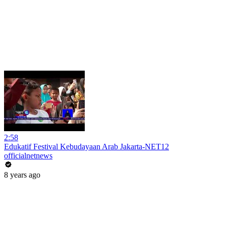
2:58
Edukatif Festival Kebudayaan Arab Jakarta-NET12
officialnetnews
8 years ago