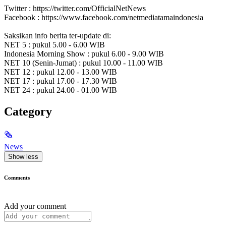
Twitter : https://twitter.com/OfficialNetNews
Facebook : https://www.facebook.com/netmediatamaindonesia
Saksikan info berita ter-update di:
NET 5 : pukul 5.00 - 6.00 WIB
Indonesia Morning Show : pukul 6.00 - 9.00 WIB
NET 10 (Senin-Jumat) : pukul 10.00 - 11.00 WIB
NET 12 : pukul 12.00 - 13.00 WIB
NET 17 : pukul 17.00 - 17.30 WIB
NET 24 : pukul 24.00 - 01.00 WIB
Category
🗞
News
Show less
Comments
Add your comment