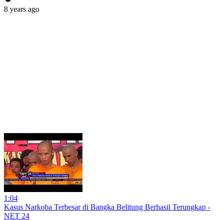
8 years ago
1:04
Kasus Narkoba Terbesar di Bangka Belitung Berhasil Terungkap -
NET 24