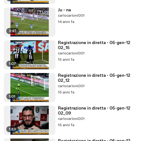
Ju - na
carlocarloni001
14 anni fa
3:47
Registrazione in diretta - 05-gen-12
02_15
carlocarloni001
15 anni fa
1:07
Registrazione in diretta - 05-gen-12
02_12
carlocarloni001
15 anni fa
1:01
Registrazione in diretta - 05-gen-12
02_09
carlocarloni001
15 anni fa
1:23