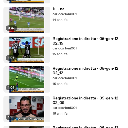
Ju - na
carlocarloni001
14 anni fa
3:47
Registrazione in diretta - 05-gen-12
02_15
carlocarloni001
15 anni fa
1:07
Registrazione in diretta - 05-gen-12
02_12
carlocarloni001
15 anni fa
1:01
Registrazione in diretta - 05-gen-12
02_09
carlocarloni001
15 anni fa
1:23