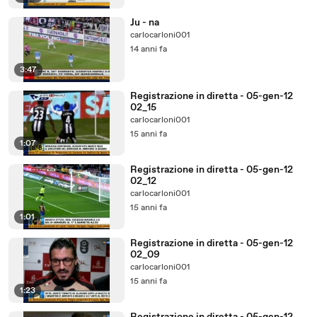
Ju - na
carlocarloni001
14 anni fa
3:47
Registrazione in diretta - 05-gen-12
02_15
carlocarloni001
15 anni fa
1:07
Registrazione in diretta - 05-gen-12
02_12
carlocarloni001
15 anni fa
1:01
Registrazione in diretta - 05-gen-12
02_09
carlocarloni001
15 anni fa
1:23