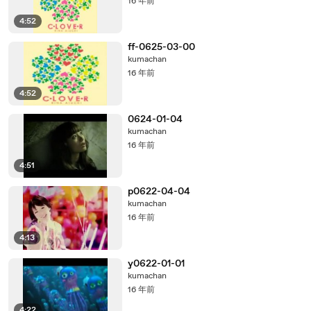
16 年前
4:52
ff-0625-03-00
kumachan
16 年前
4:52
0624-01-04
kumachan
16 年前
4:51
p0622-04-04
kumachan
16 年前
4:13
y0622-01-01
kumachan
16 年前
4:22