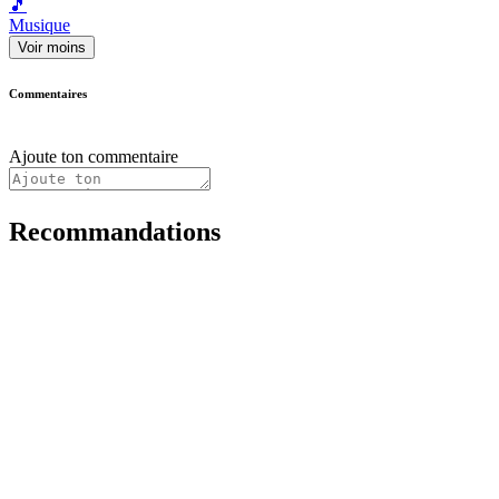
🎵
Musique
Voir moins
Commentaires
Ajoute ton commentaire
Recommandations