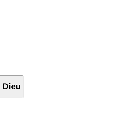
e Dieu