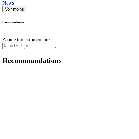
News
Voir moins
Commentaires
Ajoute ton commentaire
Recommandations