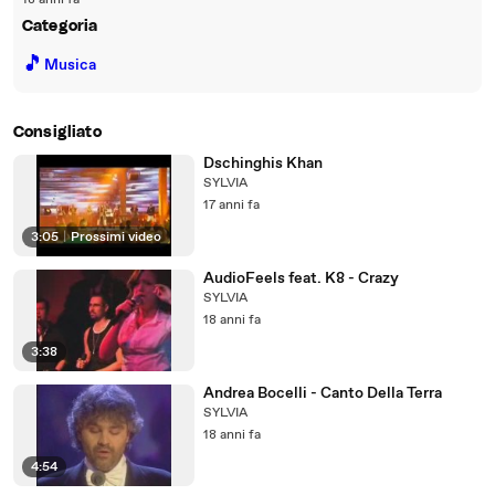
18 anni fa
Categoria
🎵
Musica
Consigliato
Dschinghis Khan
SYLVIA
17 anni fa
3:05
|
Prossimi video
AudioFeels feat. K8 - Crazy
SYLVIA
18 anni fa
3:38
Andrea Bocelli - Canto Della Terra
SYLVIA
18 anni fa
4:54