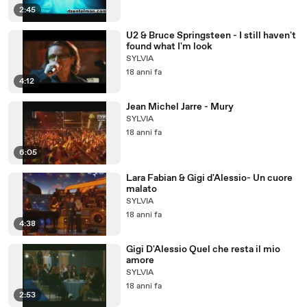
2:45
U2 & Bruce Springsteen - I still haven't
found what I'm look
SYLVIA
18 anni fa
4:12
Jean Michel Jarre - Mury
SYLVIA
18 anni fa
6:05
Lara Fabian & Gigi d'Alessio- Un cuore
malato
SYLVIA
18 anni fa
4:38
Gigi D'Alessio Quel che resta il mio
amore
SYLVIA
18 anni fa
2:53