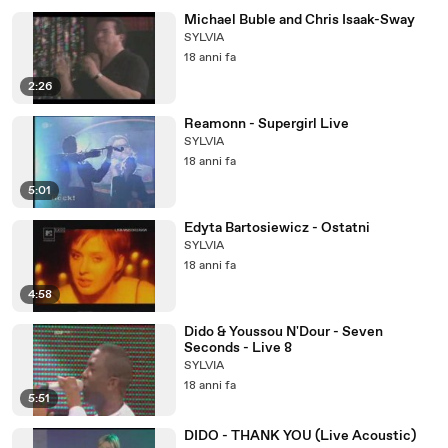
Michael Buble and Chris Isaak-Sway
SYLVIA
18 anni fa
2:26
Reamonn - Supergirl Live
SYLVIA
18 anni fa
5:01
Edyta Bartosiewicz - Ostatni
SYLVIA
18 anni fa
4:58
Dido & Youssou N'Dour - Seven
Seconds - Live 8
SYLVIA
18 anni fa
5:51
DIDO - THANK YOU (Live Acoustic)