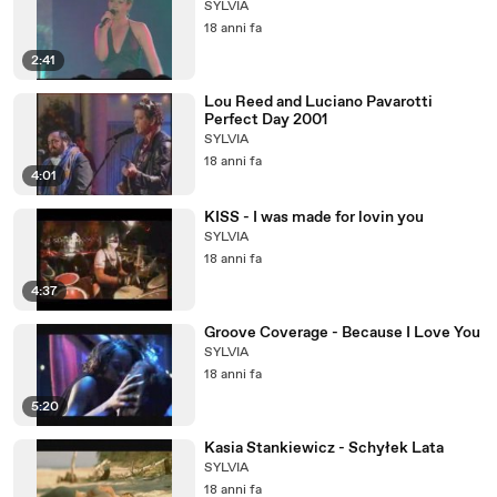
SYLVIA
18 anni fa
2:41
Lou Reed and Luciano Pavarotti
Perfect Day 2001
SYLVIA
18 anni fa
4:01
KISS - I was made for lovin you
SYLVIA
18 anni fa
4:37
Groove Coverage - Because I Love You
SYLVIA
18 anni fa
5:20
Kasia Stankiewicz - Schyłek Lata
SYLVIA
18 anni fa