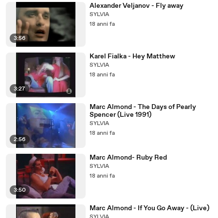
Alexander Veljanov - Fly away
SYLVIA
18 anni fa
3:56
Karel Fialka - Hey Matthew
SYLVIA
18 anni fa
3:27
Marc Almond - The Days of Pearly
Spencer (Live 1991)
SYLVIA
18 anni fa
2:56
Marc Almond- Ruby Red
SYLVIA
18 anni fa
3:50
Marc Almond - If You Go Away - (Live)
SYLVIA