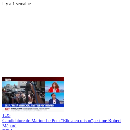
il y a 1 semaine
1:25
Candidature de Marine Le Pen: "Elle a eu raison", estime Robert
Ménard