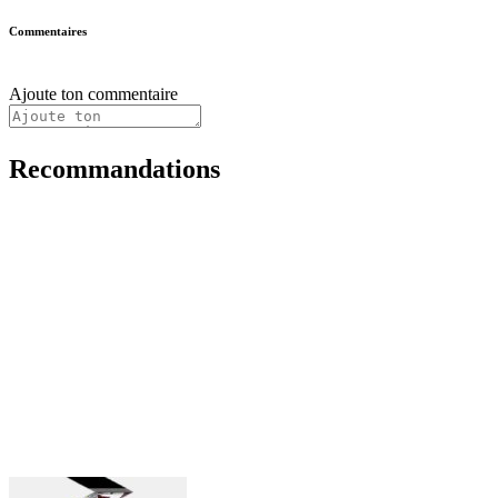
Commentaires
Ajoute ton commentaire
Recommandations