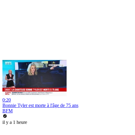
0:20
Bonnie Tyler est morte à l'âge de 75 ans
BFM
il y a 1 heure