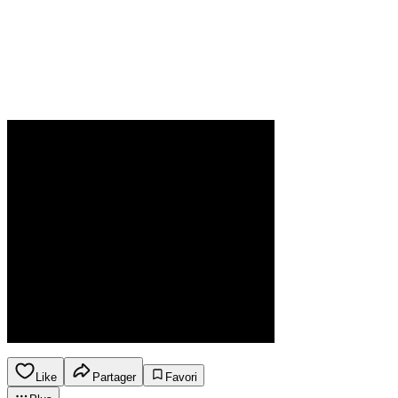
Like
Partager
Favori