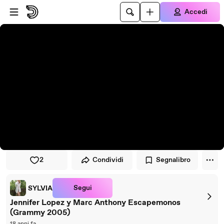
Vai al lettore
Passa al contenuto principale
Accedi
2
Condividi
Segnalibro
Segui
SYLVIA
Jennifer Lopez y Marc Anthony Escapemonos
(Grammy 2005)