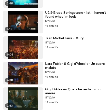
2:45
U2 & Bruce Springsteen - I still haven't
found what I'm look
SYLVIA
18 anni fa
4:12
Jean Michel Jarre - Mury
SYLVIA
18 anni fa
6:05
Lara Fabian & Gigi d'Alessio- Un cuore
malato
SYLVIA
18 anni fa
4:38
Gigi D'Alessio Quel che resta il mio
amore
SYLVIA
18 anni fa
2:53