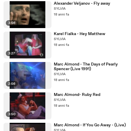
Alexander Veljanov - Fly away
SYLVIA
18 anni fa
3:56
Karel Fialka - Hey Matthew
SYLVIA
18 anni fa
3:27
Marc Almond - The Days of Pearly
Spencer (Live 1991)
SYLVIA
18 anni fa
2:56
Marc Almond- Ruby Red
SYLVIA
18 anni fa
3:50
Marc Almond - If You Go Away - (Live)
SYLVIA