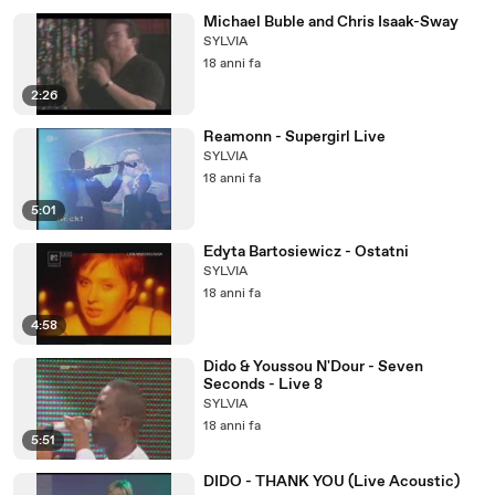
Michael Buble and Chris Isaak-Sway
SYLVIA
18 anni fa
2:26
Reamonn - Supergirl Live
SYLVIA
18 anni fa
5:01
Edyta Bartosiewicz - Ostatni
SYLVIA
18 anni fa
4:58
Dido & Youssou N'Dour - Seven
Seconds - Live 8
SYLVIA
18 anni fa
5:51
DIDO - THANK YOU (Live Acoustic)