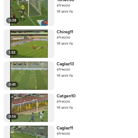
Torlec30
sfreccio
18 anni fa
0:28
Chireg11
sfreccio
18 anni fa
1:32
Caglaz13
sfreccio
18 anni fa
0:41
Catgen10
sfreccio
18 anni fa
0:14
Caglaz11
sfreccio