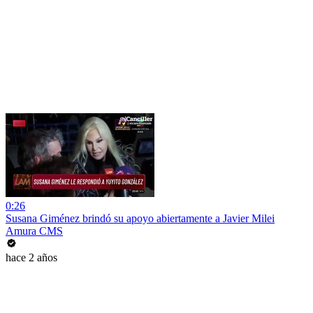
0:26
Susana Giménez brindó su apoyo abiertamente a Javier Milei
Amura CMS
hace 2 años