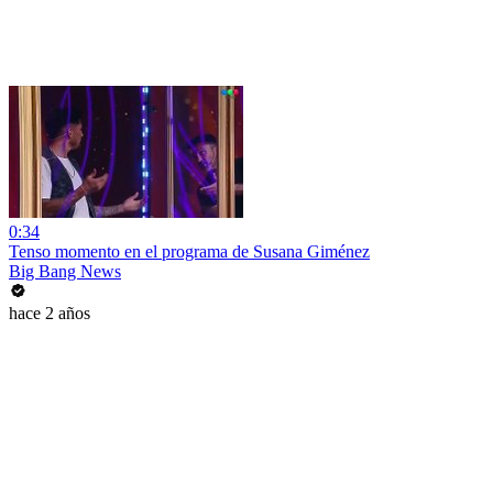
0:34
Tenso momento en el programa de Susana Giménez
Big Bang News
hace 2 años