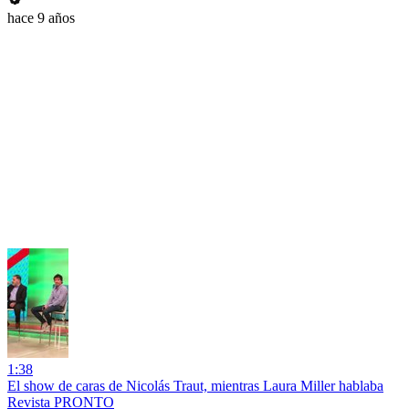
hace 9 años
1:38
El show de caras de Nicolás Traut, mientras Laura Miller hablaba
Revista PRONTO