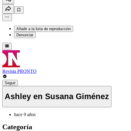
Añadir a la lista de reproducción
Denunciar
Revista PRONTO
Seguir
Ashley en Susana Giménez
hace 9 años
Categoría