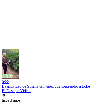
0:22
La actividad de Susana Giménez que sorprendió a todos
El Destape Videos
hace 3 años