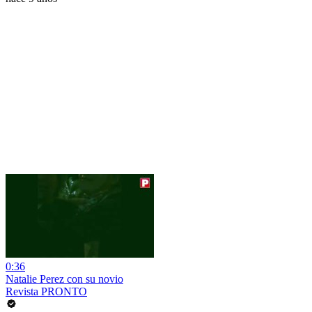
0:36
Natalie Perez con su novio
Revista PRONTO