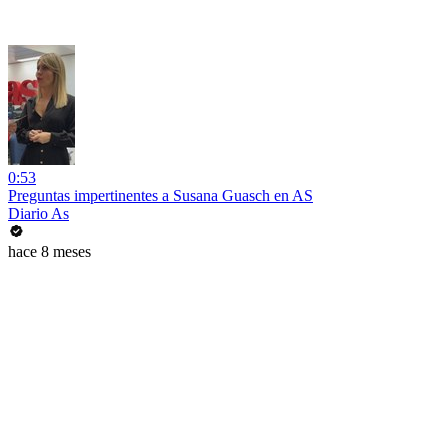
0:53
Preguntas impertinentes a Susana Guasch en AS
Diario As
hace 8 meses