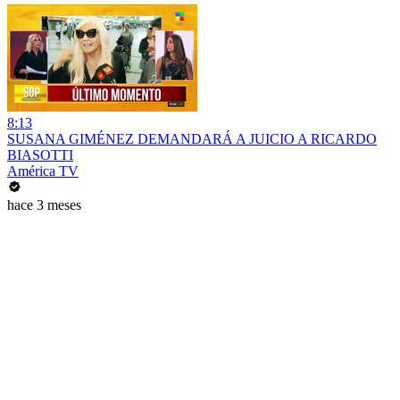
8:13
SUSANA GIMÉNEZ DEMANDARÁ A JUICIO A RICARDO
BIASOTTI
América TV
hace 3 meses