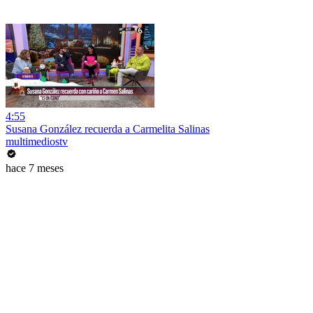
4:55
Susana González recuerda a Carmelita Salinas
multimediostv
hace 7 meses