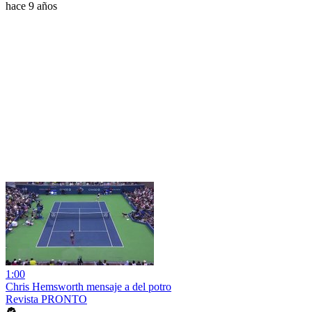
hace 9 años
1:00
Chris Hemsworth mensaje a del potro
Revista PRONTO