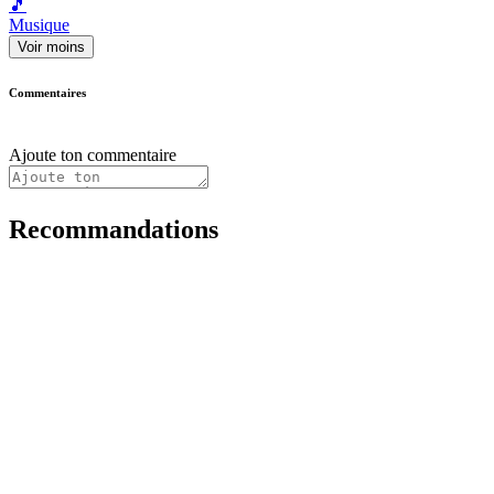
🎵
Musique
Voir moins
Commentaires
Ajoute ton commentaire
Recommandations