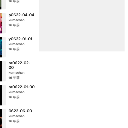
16 年前
p0622-04-04
kumachan
16 年前
y0622-01-01
kumachan
16 年前
m0622-02-
00
kumachan
16 年前
m0622-01-00
kumachan
16 年前
0622-06-00
kumachan
16 年前