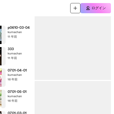
ログイン
p0610-03-04
kumachan
11 年前
333
kumachan
11 年前
0701-04-01
kumachan
16 年前
0701-05-01
kumachan
16 年前
0701-03-01