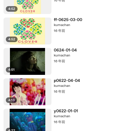
16 年前
4:52
ff-0625-03-00
kumachan
16 年前
4:52
0624-01-04
kumachan
16 年前
4:51
p0622-04-04
kumachan
16 年前
4:13
y0622-01-01
kumachan
16 年前
4:22