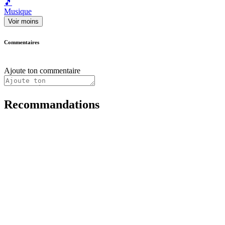
🎵
Musique
Voir moins
Commentaires
Ajoute ton commentaire
Recommandations