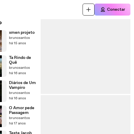
Conectar
o
xmen projeto
brunosantos
há 15 anos
Ta Rindo de
Quê
brunosantos
há 16 anos
Diários de Um
Vampiro
brunosantos
há 16 anos
O Amor pede
Passagem
brunosantos
há 17 anos
Teste Jacob