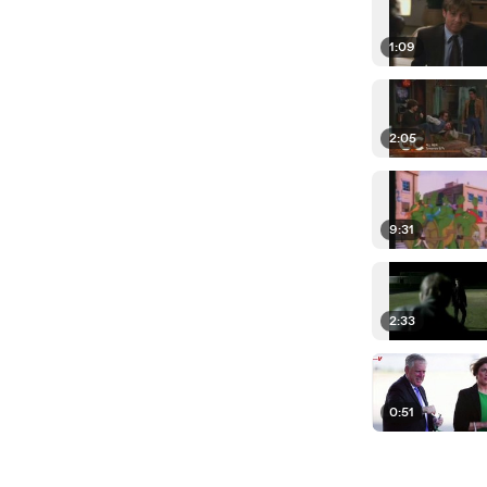
1:09
2:05
9:31
2:33
0:51