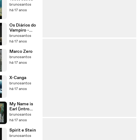
brunosantos
há 17 anos
Os Diários do
Vampiro -
Fandublado
brunosantos
há 17 anos
Marco Zero
brunosantos
há 17 anos
X-Canga
brunosantos
há 17 anos
My Name is
Earl (intro
fandublada)
brunosantos
há 17 anos
Spirit e Stein
brunosantos