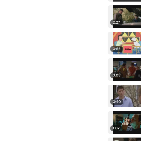
2:27
0:58
3:08
0:40
1:07