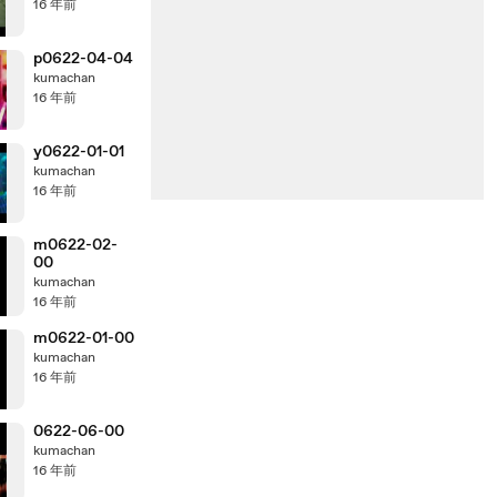
16 年前
p0622-04-04
kumachan
16 年前
y0622-01-01
kumachan
16 年前
m0622-02-
00
kumachan
16 年前
m0622-01-00
kumachan
16 年前
0622-06-00
kumachan
16 年前