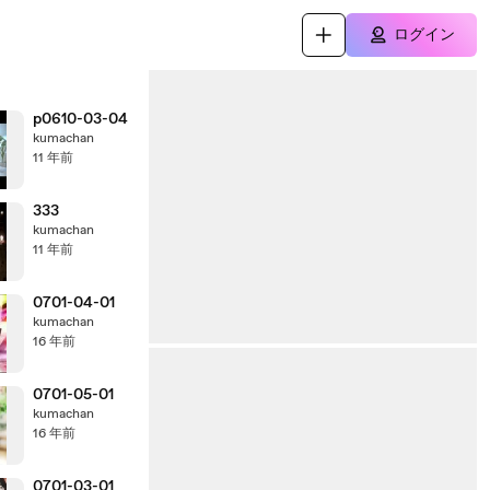
ログイン
p0610-03-04
kumachan
11 年前
333
kumachan
11 年前
0701-04-01
kumachan
16 年前
0701-05-01
kumachan
16 年前
0701-03-01