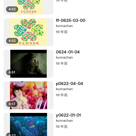
16 年前
4:52
ff-0625-03-00
kumachan
16 年前
4:52
0624-01-04
kumachan
16 年前
4:51
p0622-04-04
kumachan
16 年前
4:13
y0622-01-01
kumachan
16 年前
4:22