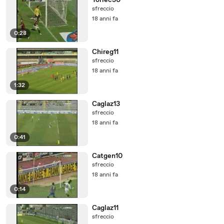
Torlec30
sfreccio
18 anni fa
0:28
Chireg11
sfreccio
18 anni fa
1:32
Caglaz13
sfreccio
18 anni fa
0:41
Catgen10
sfreccio
18 anni fa
0:14
Caglaz11
sfreccio