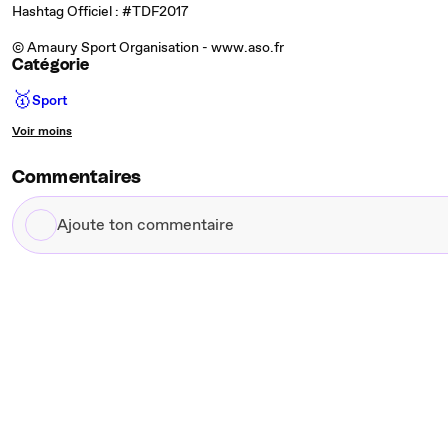
Hashtag Officiel : #TDF2017
© Amaury Sport Organisation - www.aso.fr
Catégorie
🥇
Sport
Voir moins
Commentaires
Ajoute
ton
commentaire