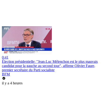
0:41
Élection présidentielle: "Jean-Luc Mélenchon est le plus mauvais
candidat pour la gauche au second tour", affirme Olivier Faure,
premier secrétaire du Parti socialiste
BFM
il y a 4 heures