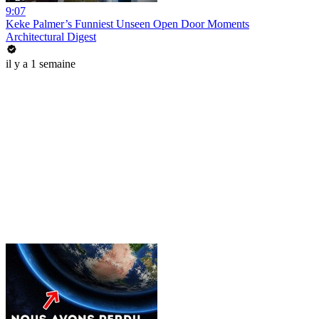
9:07
Keke Palmer’s Funniest Unseen Open Door Moments
Architectural Digest
il y a 1 semaine