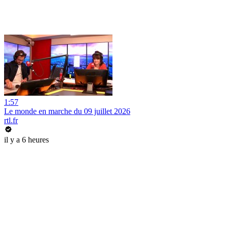
1:57
Le monde en marche du 09 juillet 2026
rtl.fr
il y a 6 heures