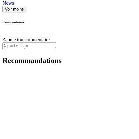
News
Voir moins
Commentaires
Ajoute ton commentaire
Recommandations