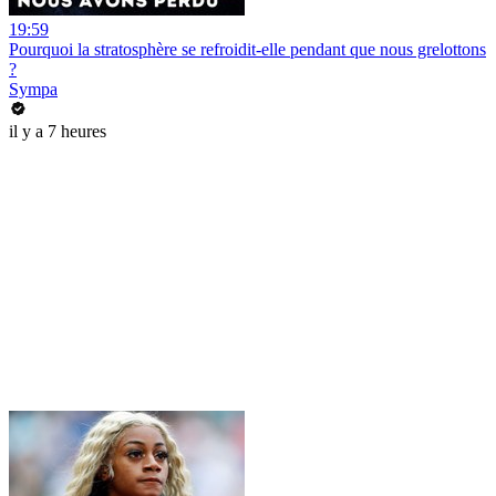
19:59
Pourquoi la stratosphère se refroidit-elle pendant que nous grelottons
?
Sympa
il y a 7 heures