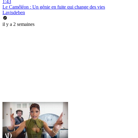
1:43
Le Caméléon : Un génie en fuite qui change des vies
Lavisdeben
il y a 2 semaines