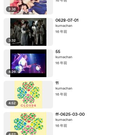
16 年前
3:36
0628-07-01
kumachan
16 年前
3:32
55
kumachan
16 年前
4:26
11
kumachan
16 年前
4:52
ff-0625-03-00
kumachan
16 年前
4:52