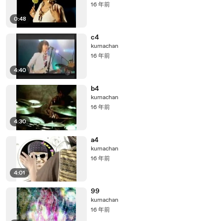
16 年前
0:48
c4
kumachan
16 年前
4:40
b4
kumachan
16 年前
4:30
a4
kumachan
16 年前
4:01
99
kumachan
16 年前