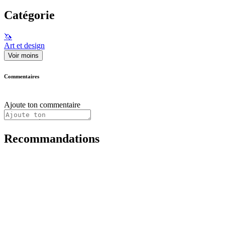
Catégorie
🦄
Art et design
Voir moins
Commentaires
Ajoute ton commentaire
Recommandations