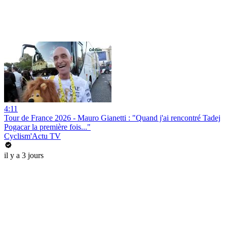
4:11
Tour de France 2026 - Mauro Gianetti : "Quand j'ai rencontré Tadej
Pogacar la première fois..."
Cyclism'Actu TV
il y a 3 jours