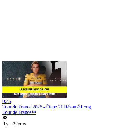
9:45
Tour de France 2026 - Étape 21 Résumé Long
Tour de France™
il y a 3 jours