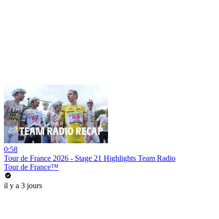
0:58
Tour de France 2026 - Stage 21 Highlights Team Radio
Tour de France™
il y a 3 jours