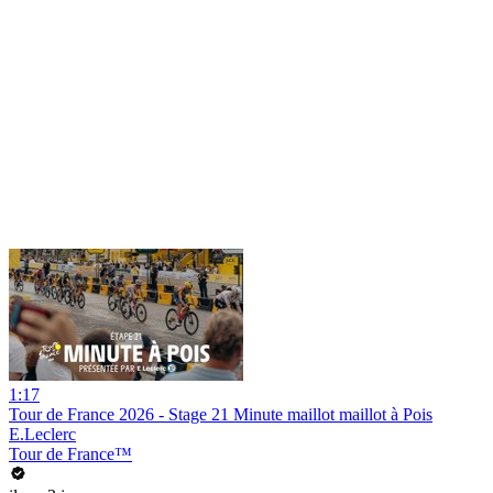
1:17
Tour de France 2026 - Stage 21 Minute maillot maillot à Pois
E.Leclerc
Tour de France™