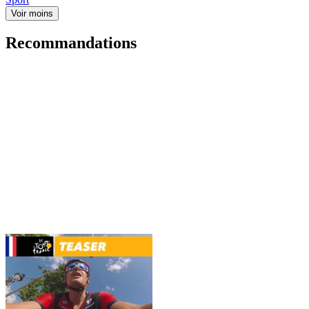
Voir moins
Recommandations