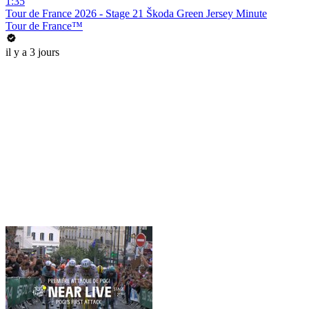
1:35
Tour de France 2026 - Stage 21 Škoda Green Jersey Minute
Tour de France™
il y a 3 jours