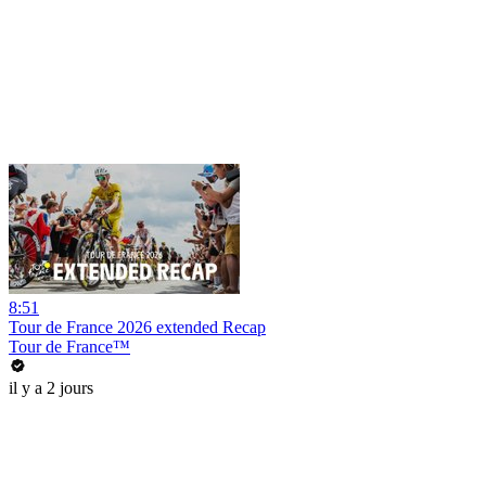
8:51
Tour de France 2026 extended Recap
Tour de France™
il y a 2 jours