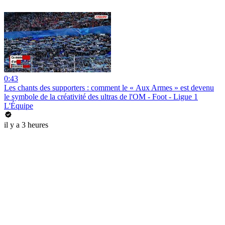
0:43
Les chants des supporters : comment le « Aux Armes » est devenu
le symbole de la créativité des ultras de l'OM - Foot - Ligue 1
L'Équipe
il y a 3 heures