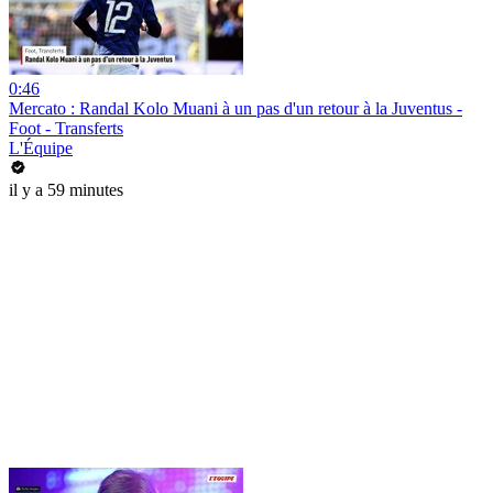
0:46
Mercato : Randal Kolo Muani à un pas d'un retour à la Juventus -
Foot - Transferts
L'Équipe
il y a 59 minutes