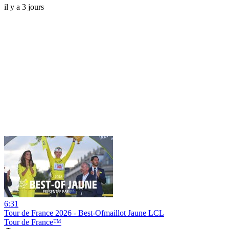
il y a 3 jours
6:31
Tour de France 2026 - Best-Ofmaillot Jaune LCL
Tour de France™