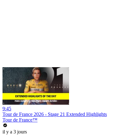
9:45
Tour de France 2026 - Stage 21 Extended Highlights
Tour de France™
il y a 3 jours