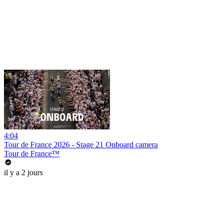
4:04
Tour de France 2026 - Stage 21 Onboard camera
Tour de France™
il y a 2 jours