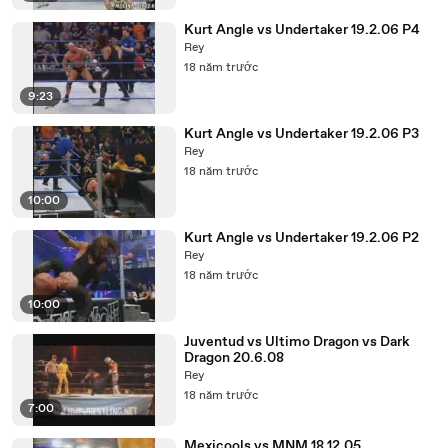
Kurt Angle vs Undertaker 19.2.06 P4
Rey
18 năm trước
9:23
Kurt Angle vs Undertaker 19.2.06 P3
Rey
18 năm trước
10:00
Kurt Angle vs Undertaker 19.2.06 P2
Rey
18 năm trước
10:00
Juventud vs Ultimo Dragon vs Dark
Dragon 20.6.08
Rey
18 năm trước
7:00
Mexicools vs MNM 18.12.05