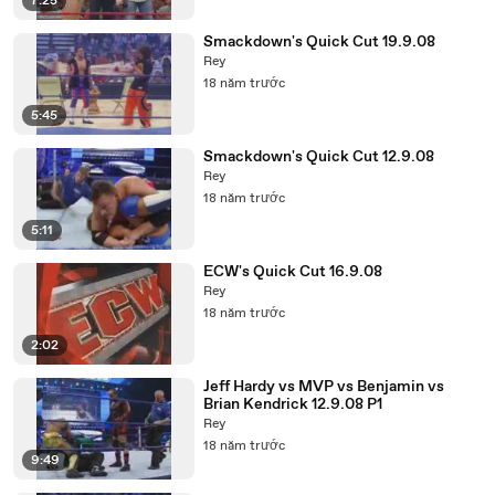
7:25
Smackdown's Quick Cut 19.9.08
Rey
18 năm trước
5:45
Smackdown's Quick Cut 12.9.08
Rey
18 năm trước
5:11
ECW's Quick Cut 16.9.08
Rey
18 năm trước
2:02
Jeff Hardy vs MVP vs Benjamin vs
Brian Kendrick 12.9.08 P1
Rey
18 năm trước
9:49