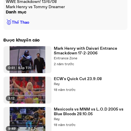
WWE Smackdown! 13/6/08
Mark Henry vs Tommy Dreamer
Danh mục
🥇
Thể Thao
Được khuyến cáo
Mark Henry with Daivari Entrance
Smackdown 17-2-2006
Entrance Zone
2 năm trước
0:51
|
Sắp Tới
ECW's Quick Cut 23.9.08
Rey
18 năm trước
3:12
Mexicools vs MNM vs L.O.D 2005 vs
Blue Bloods 28.10.05
Rey
18 năm trước
9:49