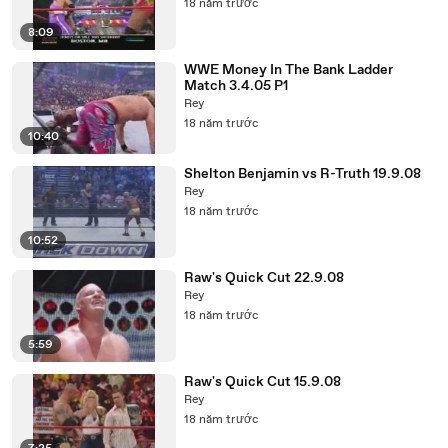
18 năm trước
8:09
WWE Money In The Bank Ladder
Match 3.4.05 P1
Rey
18 năm trước
10:40
Shelton Benjamin vs R-Truth 19.9.08
Rey
18 năm trước
10:52
Raw's Quick Cut 22.9.08
Rey
18 năm trước
5:59
Raw's Quick Cut 15.9.08
Rey
18 năm trước