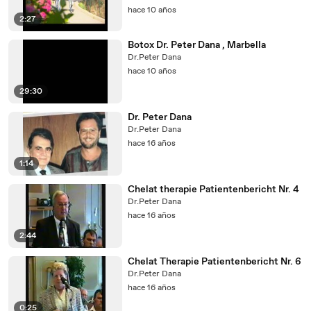
hace 10 años
2:27
Botox Dr. Peter Dana , Marbella
Dr.Peter Dana
hace 10 años
29:30
Dr. Peter Dana
Dr.Peter Dana
hace 16 años
1:14
Chelat therapie Patientenbericht Nr. 4
Dr.Peter Dana
hace 16 años
2:44
Chelat Therapie Patientenbericht Nr. 6
Dr.Peter Dana
hace 16 años
0:25