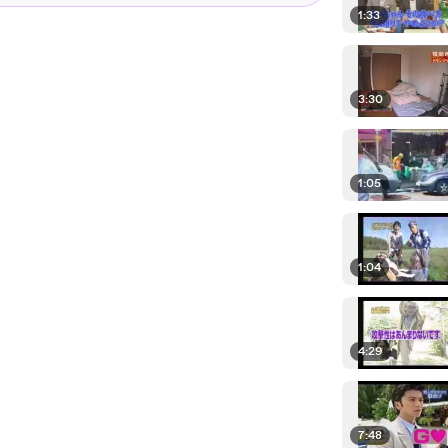
1:33
3:30
1:05
1:04
4:29
7:48