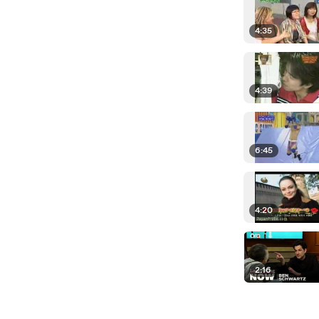
4:35
4:39
6:45
4:20
2:16