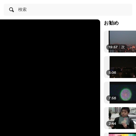
検索
お勧め
19:57
|
次
5:36
7:56
2:44