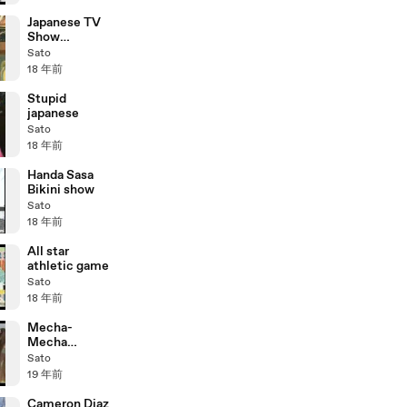
Japanese TV
Show
[shampoo
Sato
police]
18 年前
Stupid
japanese
Sato
18 年前
Handa Sasa
Bikini show
Sato
18 年前
All star
athletic game
Sato
18 年前
Mecha-
Mecha
Iketeru
Sato
Gyaruru
19 年前
Cameron Diaz