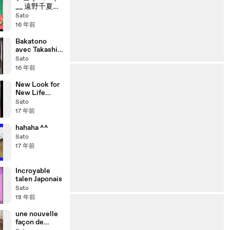
__ 遠野千夏
[Tono Chika]
Sato
16 年前
Bakatono
avec Takashi
Kitano （ビー
Sato
トたけし）
16 年前
New Look for
New Life
Parody (thai)
Sato
17 年前
hahaha ^^
Sato
17 年前
Incroyable
talen Japonais
Sato
18 年前
une nouvelle
façon de