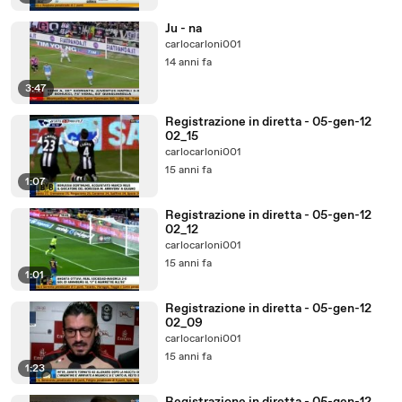
Ju - na
carlocarloni001
14 anni fa
3:47
Registrazione in diretta - 05-gen-12
02_15
carlocarloni001
15 anni fa
1:07
Registrazione in diretta - 05-gen-12
02_12
carlocarloni001
15 anni fa
1:01
Registrazione in diretta - 05-gen-12
02_09
carlocarloni001
15 anni fa
1:23