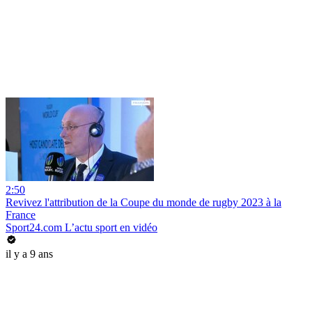
2:50
Revivez l'attribution de la Coupe du monde de rugby 2023 à la
France
Sport24.com L’actu sport en vidéo
il y a 9 ans