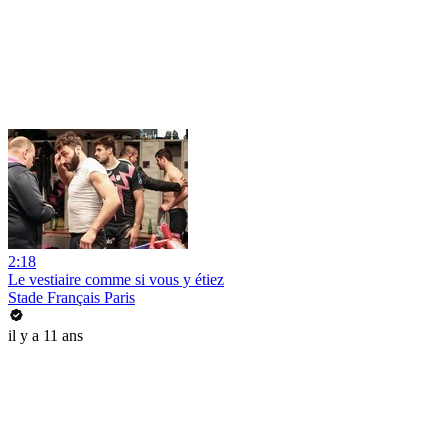
2:18
Le vestiaire comme si vous y étiez
Stade Français Paris
il y a 11 ans