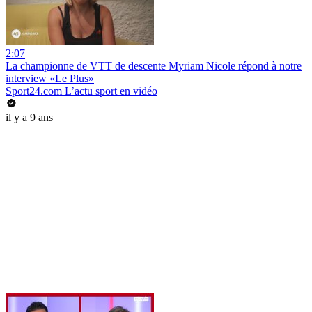
2:07
La championne de VTT de descente Myriam Nicole répond à notre
interview «Le Plus»
Sport24.com L’actu sport en vidéo
il y a 9 ans