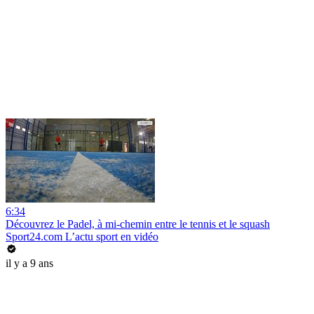
6:34
Découvrez le Padel, à mi-chemin entre le tennis et le squash
Sport24.com L’actu sport en vidéo
il y a 9 ans