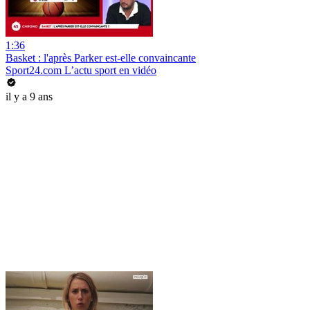
1:36
Basket : l'après Parker est-elle convaincante
Sport24.com L’actu sport en vidéo
il y a 9 ans