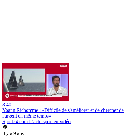
8:40
Yoann Richomme : «Difficile de s'améliorer et de chercher de
l'argent en même temps»
Sport24.com L’actu sport en vidéo
il y a 9 ans