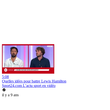
5:08
Quelles idées pour battre Lewis Hamilton
Sport24.com L’actu sport en vidéo
il y a 9 ans