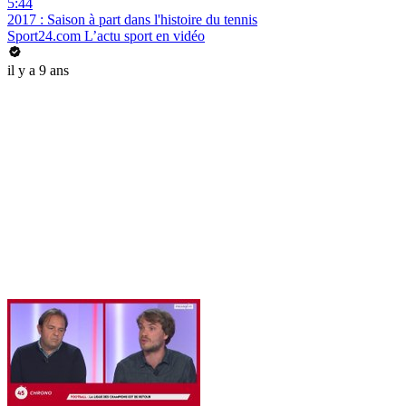
5:44
2017 : Saison à part dans l'histoire du tennis
Sport24.com L’actu sport en vidéo
il y a 9 ans