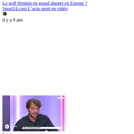
Le golf féminin en grand danger en Europe ?
Sport24.com L’actu sport en vidéo
il y a 9 ans