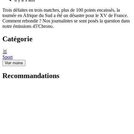
Trois défaites en trois matches, plus de 100 points encaissés, la
tournée en Afrique du Sud a été un désastre pour le XV de France.
Comment rebondir ? Nos journalistes se sont posés la question dans
notre émissions 45'Chrono.
Catégorie
🥇
Sport
Voir moins
Recommandations