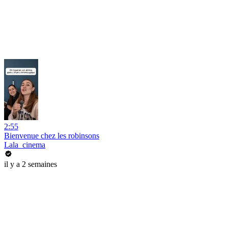
2:55
Bienvenue chez les robinsons
Lala_cinema
il y a 2 semaines