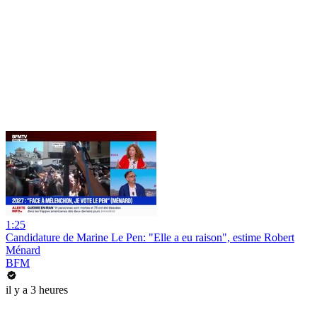
1:25
Candidature de Marine Le Pen: "Elle a eu raison", estime Robert
Ménard
BFM
il y a 3 heures