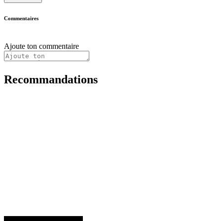
Commentaires
Ajoute ton commentaire
Recommandations