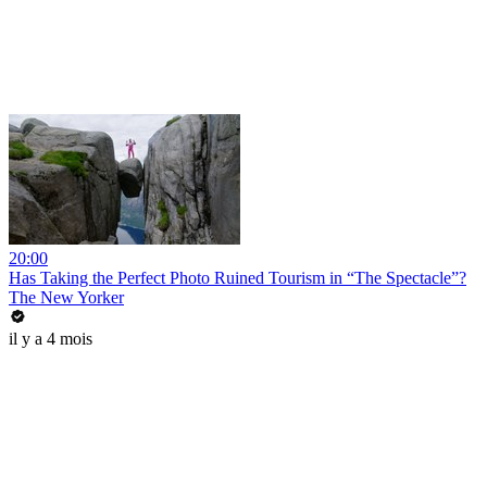
20:00
Has Taking the Perfect Photo Ruined Tourism in “The Spectacle”?
The New Yorker
il y a 4 mois